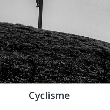
Cyclisme