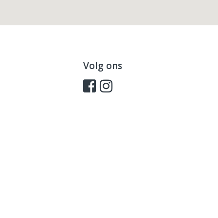
Volg ons