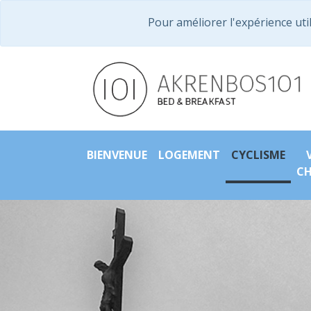
Pour améliorer l'expérience util
BIENVENUE
LOGEMENT
CYCLISME
C