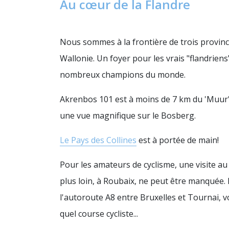
Au cœur de la Flandre
Nous sommes à la frontière de trois provinces
Wallonie. Un foyer pour les vrais "flandriens
nombreux champions du monde.
Akrenbos 101 est à moins de 7 km du 'Muur'
une vue magnifique sur le Bosberg.
Le Pays des Collines
est à portée de main!
Pour les amateurs de cyclisme, une visite a
plus loin, à Roubaix, ne peut être manquée.
l'autoroute A8 entre Bruxelles et Tournai,
quel course cycliste...