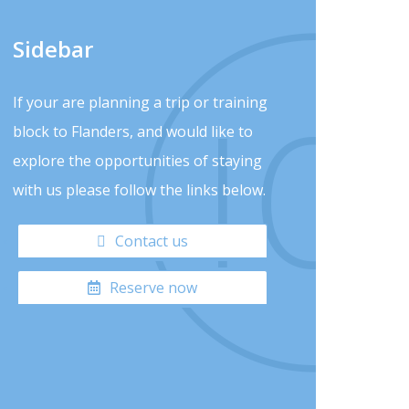
Sidebar
If your are planning a trip or training
block to Flanders, and would like to
explore the opportunities of staying
with us please follow the links below.
Contact us
Reserve now