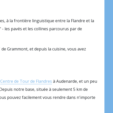
, à la frontière linguistique entre la Flandre et la
" - les pavés et les collines parcourus par de
 de Grammont, et depuis la cuisine, vous avez
u
Centre de Tour de Flandres
à Audenarde, et un peu
 Depuis notre base, située à seulement 5 km de
 vous pouvez facilement vous rendre dans n'importe